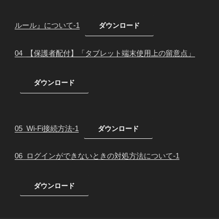
ルール』について-1
ダウンロード
04_【保護者配付】「タブレット端末使用上の留意点」
ダウンロード
05_Wi-Fi接続方法-1
ダウンロード
06_ログインができないときの対処方法について-1
ダウンロード