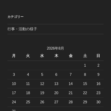
カテゴリー
行事・活動の様子
2026年8月
月
火
水
木
金
土
日
1
2
3
4
5
6
7
8
9
10
11
12
13
14
15
16
17
18
19
20
21
22
23
24
25
26
27
28
29
30