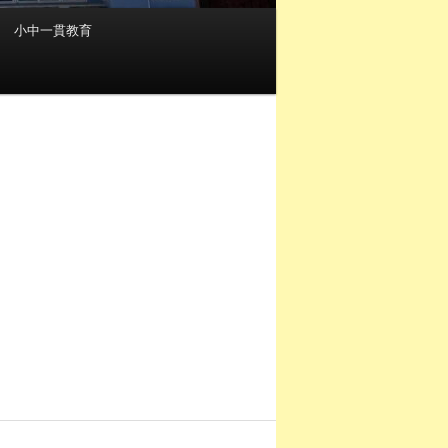
小中一貫教育