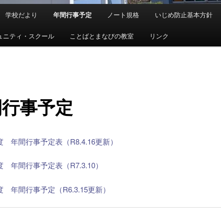
学校だより
年間行事予定
ノート規格
いじめ防止基本方針
ュニティ・スクール
ことばとまなびの教室
リンク
間行事予定
 年間行事予定表（R8.4.16更新）
 年間行事予定表（R7.3.10）
 年間行事予定（R6.3.15更新）