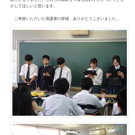
かしてほしいと思います。
ご来校いただいた保護者の皆様、ありがとうございました。