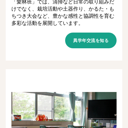
「愛林班」では、清掃など日常の取り組みだ
けでなく、栽培活動や土器作り、かるた・も
ちつき大会など、豊かな感性と協調性を育む
多彩な活動を展開しています。
異学年交流を知る