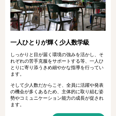
一人ひとりが輝く少人数学級
しっかりと目が届く環境の強みを活かし、そ
れぞれの苦手克服をサポートする等、一人ひ
とりに寄り添うきめ細やかな指導を行ってい
ます。
そして少人数だからこそ、全員に活躍や発表
の機会が多くあるため、主体的に取り組む姿
勢やコミュニケーション能力の成長が促され
ます。