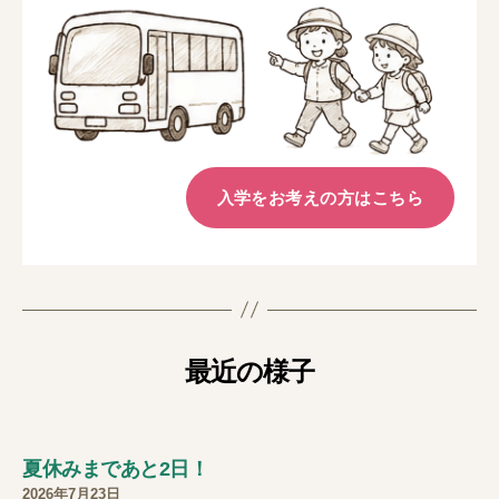
入学をお考えの方はこちら
最近の様子
夏休みまであと2日！
2026年7月23日