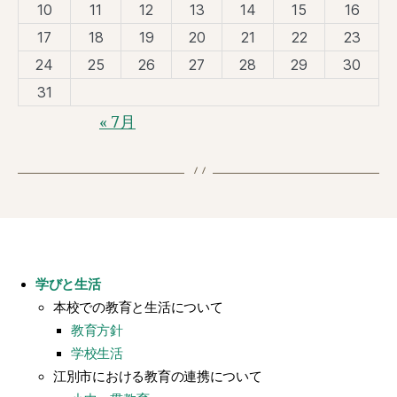
10
11
12
13
14
15
16
17
18
19
20
21
22
23
24
25
26
27
28
29
30
31
« 7月
学びと生活
本校での教育と生活について
教育方針
学校生活
江別市における教育の連携について