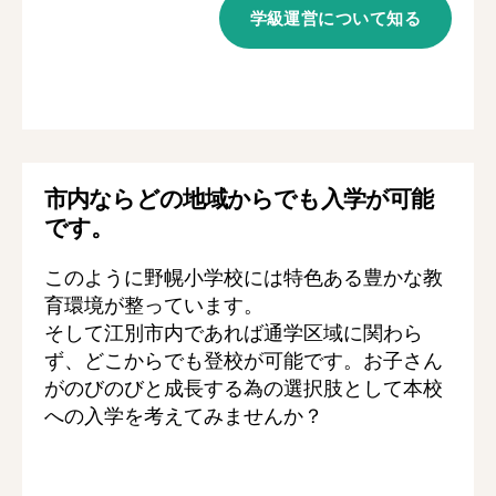
学級運営について知る
市内ならどの地域からでも入学が可能
です。
このように野幌小学校には特色ある豊かな教
育環境が整っています。
そして江別市内であれば通学区域に関わら
ず、どこからでも登校が可能です。お子さん
がのびのびと成長する為の選択肢として本校
への入学を考えてみませんか？