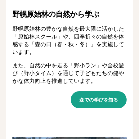
野幌原始林の自然から学ぶ
野幌原始林の豊かな自然を最大限に活かした
「原始林スクール」や、四季折々の自然を体
感する「森の日（春・秋・冬）」を実施して
います。
また、自然の中を走る「野小ラン」や全校遊
び（野小タイム）を通じて子どもたちの健や
かな体力向上を推進しています。
森での学びを知る