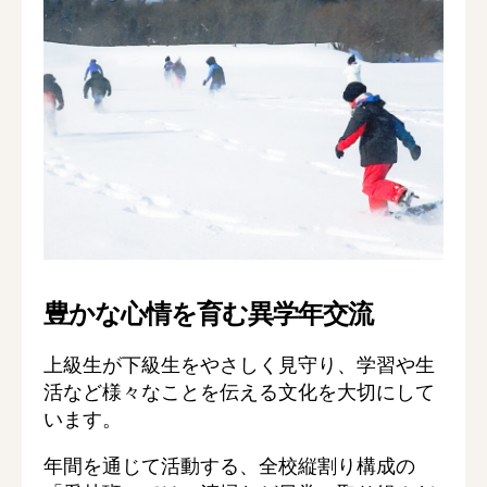
豊かな心情を育む異学年交流
上級生が下級生をやさしく見守り、学習や生
活など様々なことを伝える文化を大切にして
います。
年間を通じて活動する、全校縦割り構成の