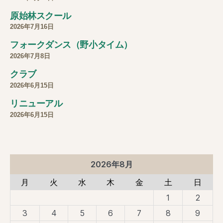
原始林スクール
2026年7月16日
フォークダンス（野小タイム）
2026年7月8日
クラブ
2026年6月15日
リニューアル
2026年6月15日
2026年8月
月
火
水
木
金
土
日
1
2
3
4
5
6
7
8
9