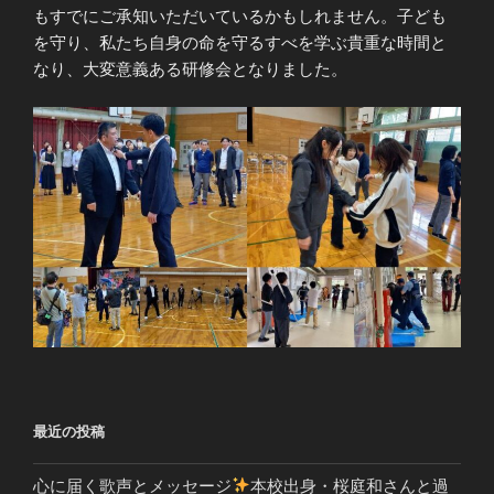
もすでにご承知いただいているかもしれません。子ども
を守り、私たち自身の命を守るすべを学ぶ貴重な時間と
なり、大変意義ある研修会となりました。
最近の投稿
心に届く歌声とメッセージ
本校出身・桜庭和さんと過