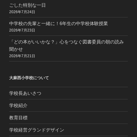
ごした特別な一日
2026年7月24日
中学校の先輩と一緒に！6年生の中学校体験授業
2026年7月23日
「どの本がいいかな？」心をつなぐ図書委員の朝の読み
聞かせ
2026年7月21日
大麻西小学校について
学校長あいさつ
学校紹介
教育目標
学校経営グランドデザイン