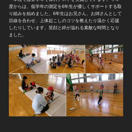
度からは、低学年の測定を6年生が優しくサポートする取
り組みを始めました。6年生はお兄さん、お姉さんとして
目線を合わせ、上体起こしのコツを教えたり温かく応援
したりしています。笑顔と絆が溢れる素敵な時間となり
ました。