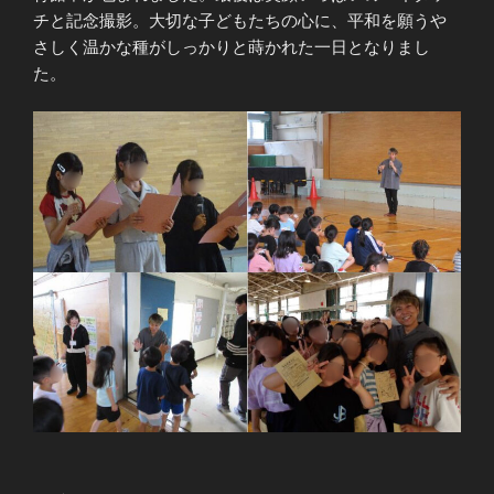
チと記念撮影。大切な子どもたちの心に、平和を願うや
さしく温かな種がしっかりと蒔かれた一日となりまし
た。