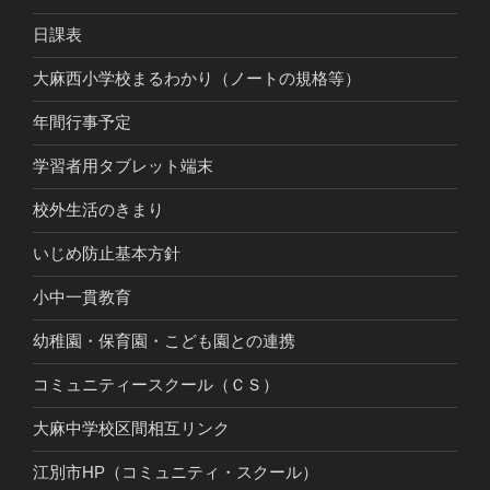
日課表
大麻西小学校まるわかり（ノートの規格等）
年間行事予定
学習者用タブレット端末
校外生活のきまり
いじめ防止基本方針
小中一貫教育
幼稚園・保育園・こども園との連携
コミュニティースクール（ＣＳ）
大麻中学校区間相互リンク
江別市HP（コミュニティ・スクール）