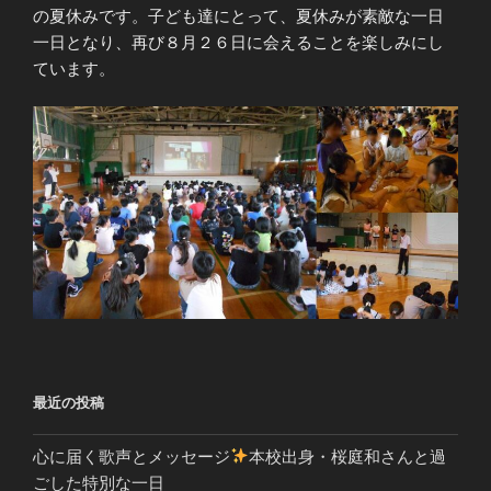
の夏休みです。子ども達にとって、夏休みが素敵な一日
一日となり、再び８月２６日に会えることを楽しみにし
ています。
最近の投稿
心に届く歌声とメッセージ
本校出身・桜庭和さんと過
ごした特別な一日