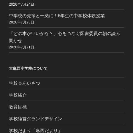
2026年7月24日
中学校の先輩と一緒に！6年生の中学校体験授業
2026年7月23日
「どの本がいいかな？」心をつなぐ図書委員の朝の読み
聞かせ
2026年7月21日
大麻西小学校について
学校長あいさつ
学校紹介
教育目標
学校経営グランドデザイン
学校だより「麻西だより」