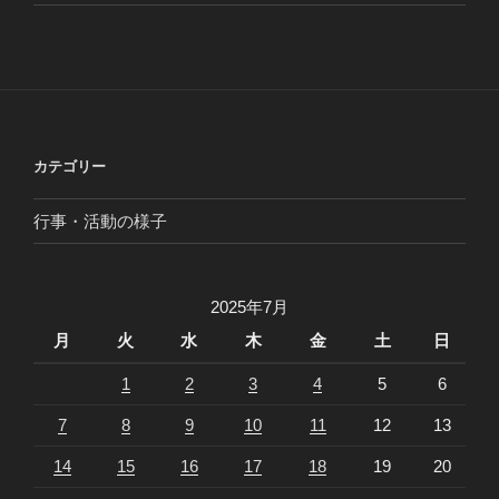
カテゴリー
行事・活動の様子
2025年7月
月
火
水
木
金
土
日
1
2
3
4
5
6
7
8
9
10
11
12
13
14
15
16
17
18
19
20