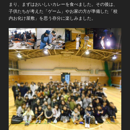
まり、まずはおいしいカレーを食べました。その後は、
子供たちが考えた「ゲーム」やお家の方が準備した「校
内お化け屋敷」を思う存分に楽しみました。