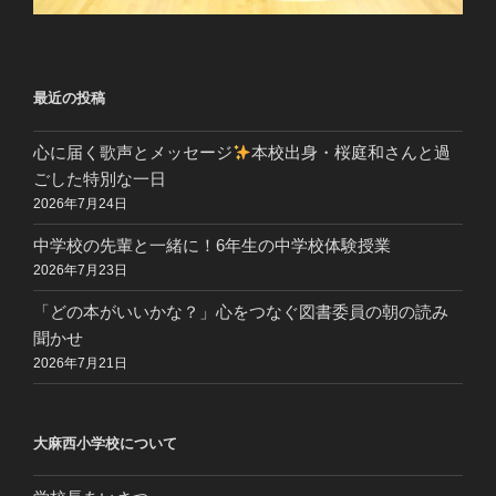
最近の投稿
心に届く歌声とメッセージ
本校出身・桜庭和さんと過
ごした特別な一日
2026年7月24日
中学校の先輩と一緒に！6年生の中学校体験授業
2026年7月23日
「どの本がいいかな？」心をつなぐ図書委員の朝の読み
聞かせ
2026年7月21日
大麻西小学校について