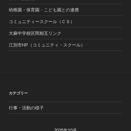
幼稚園・保育園・こども園との連携
コミュニティースクール（ＣＳ）
大麻中学校区間相互リンク
江別市HP（コミュニティ・スクール）
カテゴリー
行事・活動の様子
2025年10月