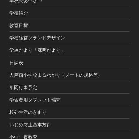
学校長あいさつ
学校紹介
教育目標
学校経営グランドデザイン
学校だより「麻西だより」
日課表
大麻西小学校まるわかり（ノートの規格等）
年間行事予定
学習者用タブレット端末
校外生活のきまり
いじめ防止基本方針
小中一貫教育