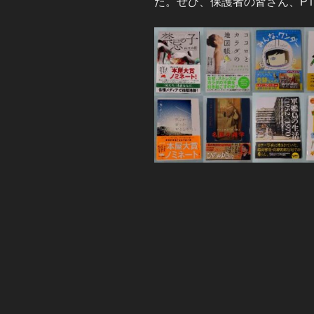
た。ぜひ、保護者の皆さん、P