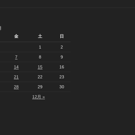
月
金
土
日
1
2
7
8
9
14
15
16
21
22
23
28
29
30
12月 »