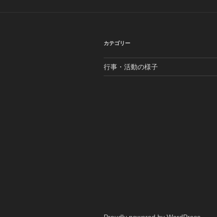
カテゴリー
行事・活動の様子