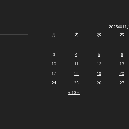
2025年11
月
火
水
木
3
4
5
6
10
11
12
13
17
18
19
20
24
25
26
27
« 10月