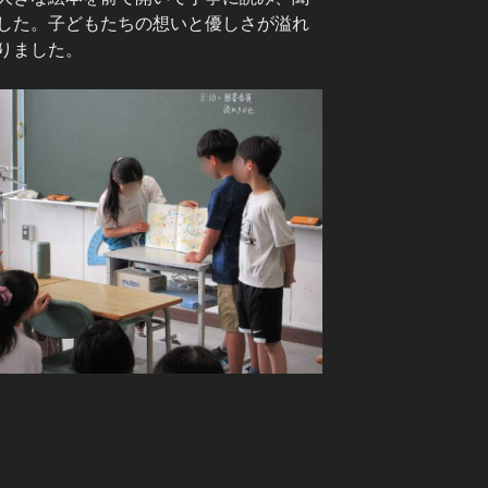
した。子どもたちの想いと優しさが溢れ
りました。