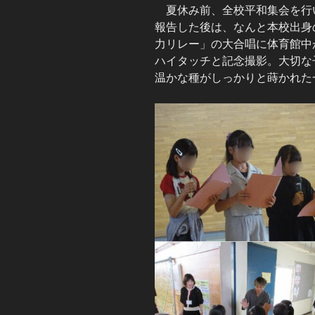
夏休み前、全校平和集会を行
報告した後は、なんと本校出身
力リレー」の大合唱に体育館中
ハイタッチと記念撮影。大切な
温かな種がしっかりと蒔かれた