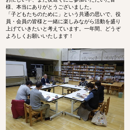
様、本当にありがとうございました。
「子どもたちのために」という共通の思いで、役
員・会員の皆様と一緒に楽しみながら活動を盛り
上げていきたいと考えています。一年間、どうぞ
よろしくお願いいたします！