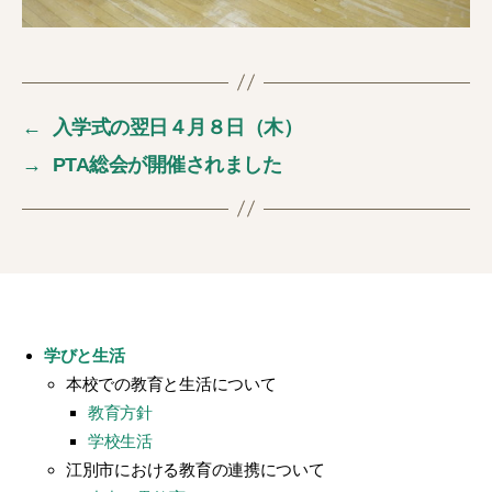
←
入学式の翌日４月８日（木）
→
PTA総会が開催されました
学びと生活
本校での教育と生活について
教育方針
学校生活
江別市における教育の連携について