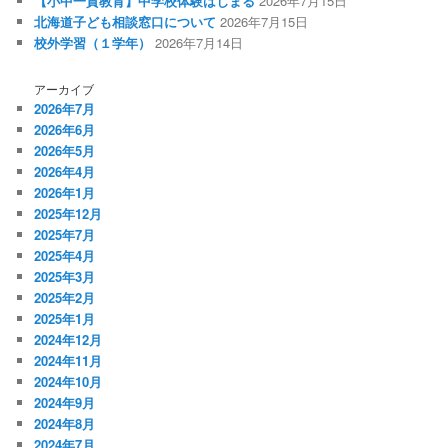
【小中一貫教育】中学校体験はじまる
2026年7月15日
北海道子ども相談窓口について
2026年7月15日
校外学習（１学年）
2026年7月14日
アーカイブ
2026年7月
2026年6月
2026年5月
2026年4月
2026年1月
2025年12月
2025年7月
2025年4月
2025年3月
2025年2月
2025年1月
2024年12月
2024年11月
2024年10月
2024年9月
2024年8月
2024年7月