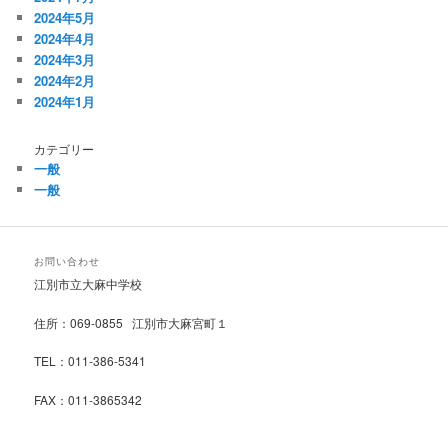
2024年5月
2024年4月
2024年3月
2024年2月
2024年1月
カテゴリー
一般
一般
お問い合わせ
江別市立大麻中学校
住所：069-0855 江別市大麻宮町１
TEL：011-386-5341
FAX：011-3865342