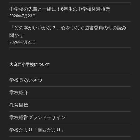
中学校の先輩と一緒に！6年生の中学校体験授業
2026年7月23日
「どの本がいいかな？」心をつなぐ図書委員の朝の読み
聞かせ
2026年7月21日
大麻西小学校について
学校長あいさつ
学校紹介
教育目標
学校経営グランドデザイン
学校だより「麻西だより」