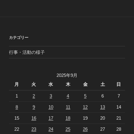
カテゴリー
行事・活動の様子
2025年9月
月
火
水
木
金
土
日
1
2
3
4
5
6
7
8
9
10
11
12
13
14
15
16
17
18
19
20
21
22
23
24
25
26
27
28