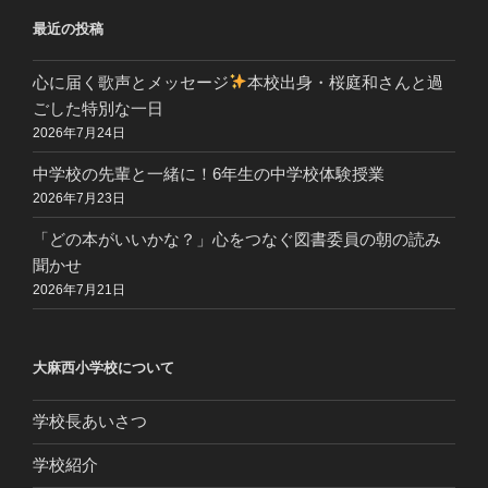
最近の投稿
心に届く歌声とメッセージ
本校出身・桜庭和さんと過
ごした特別な一日
2026年7月24日
中学校の先輩と一緒に！6年生の中学校体験授業
2026年7月23日
「どの本がいいかな？」心をつなぐ図書委員の朝の読み
聞かせ
2026年7月21日
大麻西小学校について
学校長あいさつ
学校紹介