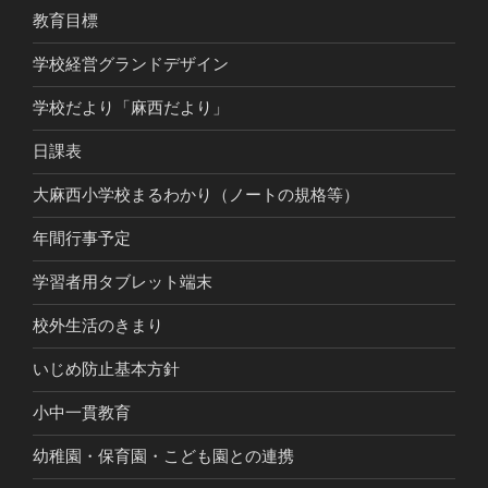
教育目標
学校経営グランドデザイン
学校だより「麻西だより」
日課表
大麻西小学校まるわかり（ノートの規格等）
年間行事予定
学習者用タブレット端末
校外生活のきまり
いじめ防止基本方針
小中一貫教育
幼稚園・保育園・こども園との連携