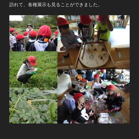
訪れて、各種展示も見ることができました。