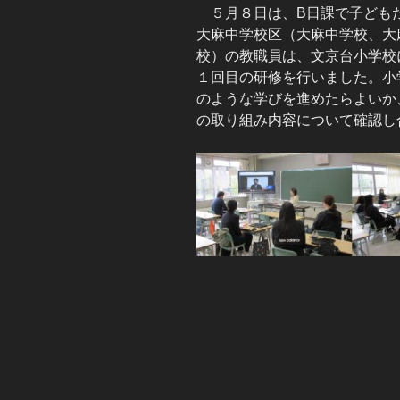
５月８日は、B日課で子ども
大麻中学校区（大麻中学校、大
校）の教職員は、文京台小学校
１回目の研修を行いました。小
のような学びを進めたらよいか
の取り組み内容について確認し