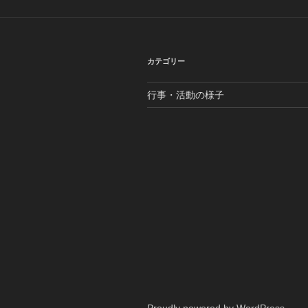
カテゴリー
行事・活動の様子