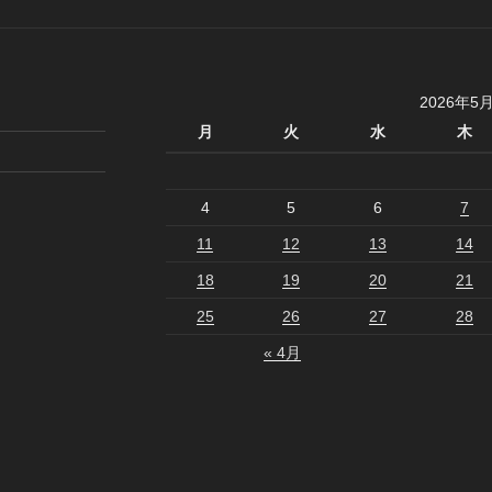
2026年5
月
火
水
木
4
5
6
7
11
12
13
14
18
19
20
21
25
26
27
28
« 4月