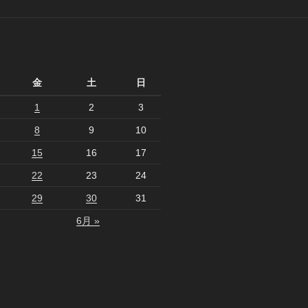
月
金
土
日
1
2
3
8
9
10
15
16
17
22
23
24
29
30
31
6月 »