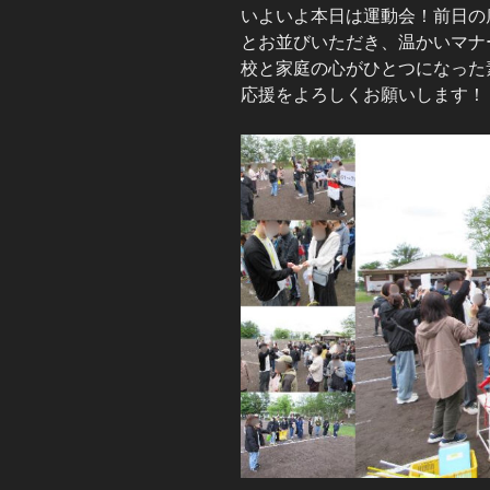
いよいよ本日は運動会！前日の
とお並びいただき、温かいマナ
校と家庭の心がひとつになった
応援をよろしくお願いします！