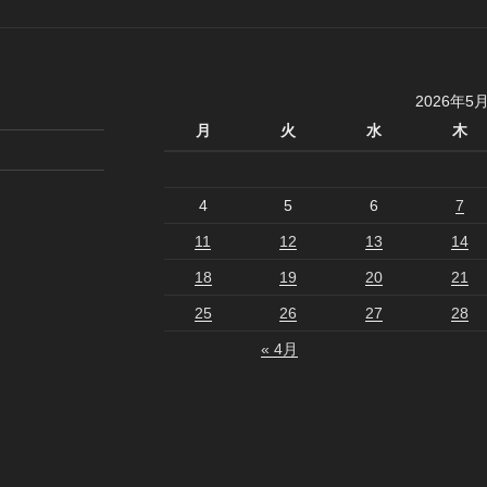
2026年5
月
火
水
木
4
5
6
7
11
12
13
14
18
19
20
21
25
26
27
28
« 4月