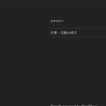
カテゴリー
行事・活動の様子