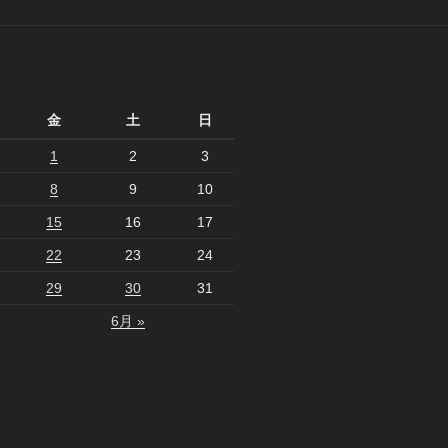
月
金
土
日
1
2
3
8
9
10
15
16
17
22
23
24
29
30
31
6月 »