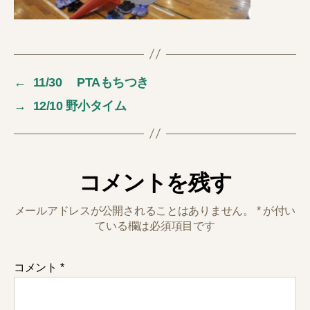
←
11/30 PTAもちつき
→
12/10 野小タイム
コメントを残す
メールアドレスが公開されることはありません。
*
が付い
ている欄は必須項目です
コメント
*