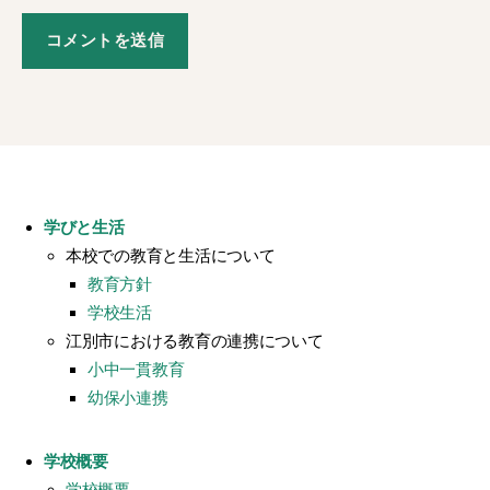
学びと生活
本校での教育と生活について
教育方針
学校生活
江別市における教育の連携について
小中一貫教育
幼保小連携
学校概要
学校概要