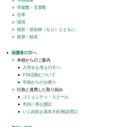
学級数・児童数
沿革
環境
校歌・原始林（もり）とともに
校章・校名
保護者の方へ
本校からのご案内
入学をお考えの方へ
PTA活動について
学校からのお便り
行政と連携した取り組み
コミュニティ・スクール
市内一斉公開日
いじめ防止基本方針/相談窓口