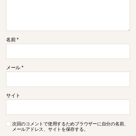
名前
*
メール
*
サイト
次回のコメントで使用するためブラウザーに自分の名前、
メールアドレス、サイトを保存する。