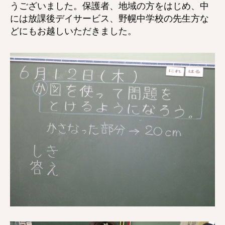
うございました。保護者、地域の方をはじめ、中
には放課後デイサービス、野幌中学校の先生方な
どにもお越しいただきました。