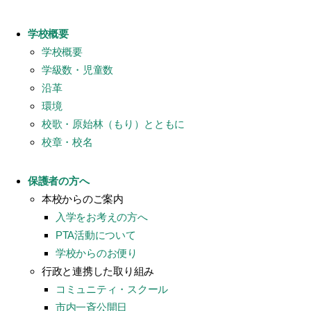
学校概要
学校概要
学級数・児童数
沿革
環境
校歌・原始林（もり）とともに
校章・校名
保護者の方へ
本校からのご案内
入学をお考えの方へ
PTA活動について
学校からのお便り
行政と連携した取り組み
コミュニティ・スクール
市内一斉公開日