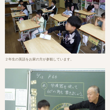
２年生の英語をお家の方が参観しています。