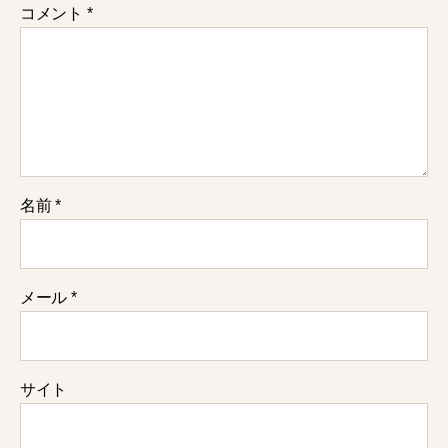
コメント
*
名前
*
メール
*
サイト