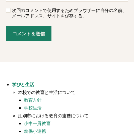
次回のコメントで使用するためブラウザーに自分の名前、
メールアドレス、サイトを保存する。
学びと生活
本校での教育と生活について
教育方針
学校生活
江別市における教育の連携について
小中一貫教育
幼保小連携