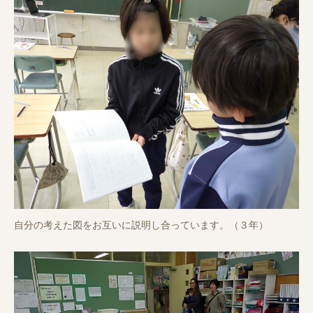
自分の考えた図をお互いに説明し合っています。（３年）