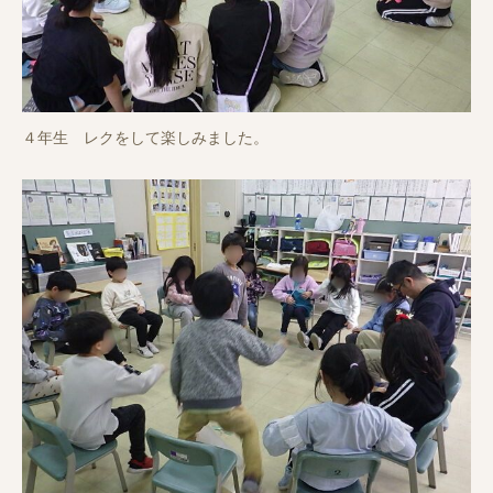
４年生 レクをして楽しみました。