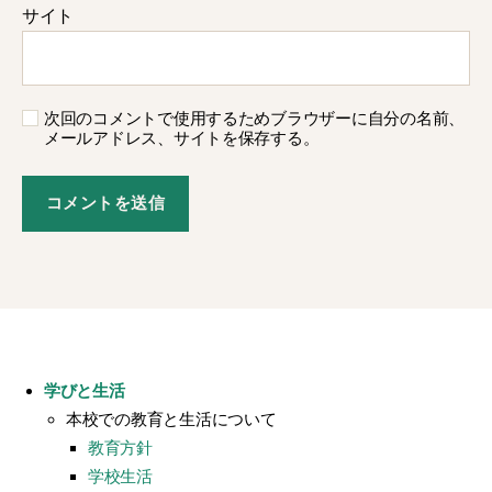
サイト
次回のコメントで使用するためブラウザーに自分の名前、
メールアドレス、サイトを保存する。
学びと生活
本校での教育と生活について
教育方針
学校生活