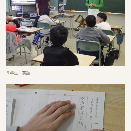
５年生 英語