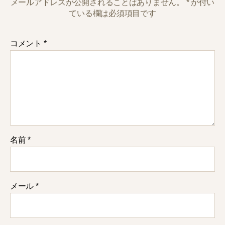
メールアドレスが公開されることはありません。
*
が付い
ている欄は必須項目です
コメント
*
名前
*
メール
*