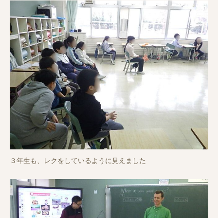
３年生も、レクをしているように見えました