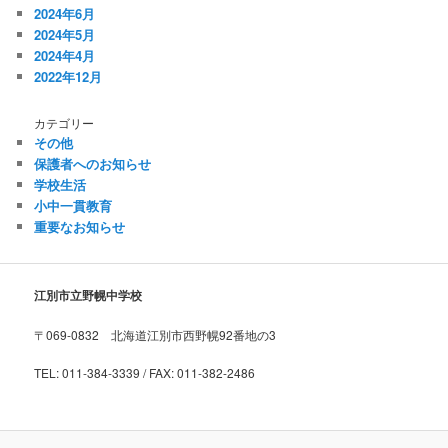
2024年6月
2024年5月
2024年4月
2022年12月
カテゴリー
その他
保護者へのお知らせ
学校生活
小中一貫教育
重要なお知らせ
江別市立野幌中学校
〒069-0832 北海道江別市西野幌92番地の3
TEL: 011-384-3339 / FAX: 011-382-2486