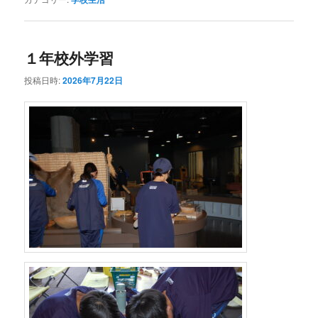
１年校外学習
投稿日時:
2026年7月22日