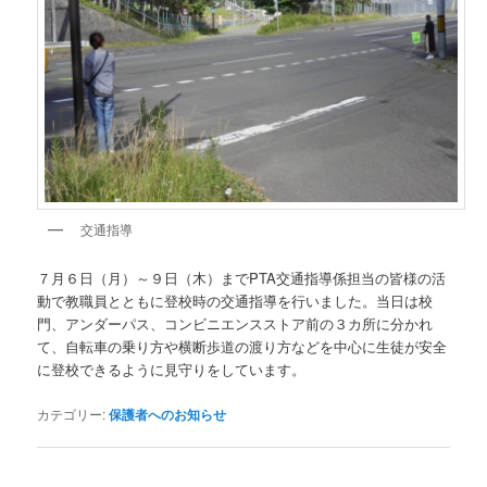
交通指導
７月６日（月）～９日（木）までPTA交通指導係担当の皆様の活
動で教職員とともに登校時の交通指導を行いました。当日は校
門、アンダーパス、コンビニエンスストア前の３カ所に分かれ
て、自転車の乗り方や横断歩道の渡り方などを中心に生徒が安全
に登校できるように見守りをしています。
カテゴリー:
保護者へのお知らせ