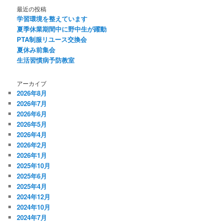
最近の投稿
学習環境を整えています
夏季休業期間中に野中生が躍動
PTA制服リユース交換会
夏休み前集会
生活習慣病予防教室
アーカイブ
2026年8月
2026年7月
2026年6月
2026年5月
2026年4月
2026年2月
2026年1月
2025年10月
2025年6月
2025年4月
2024年12月
2024年10月
2024年7月