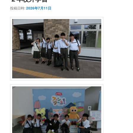
投稿日時:
2026年7月11日