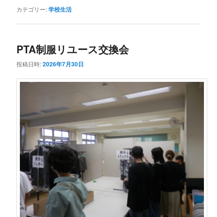
カテゴリー:
学校生活
PTA制服リユース交換会
投稿日時:
2026年7月30日