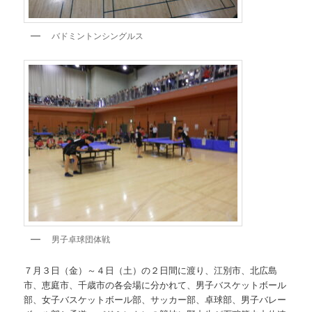
バドミントンシングルス
男子卓球団体戦
７月３日（金）～４日（土）の２日間に渡り、江別市、北広島
市、恵庭市、千歳市の各会場に分かれて、男子バスケットボール
部、女子バスケットボール部、サッカー部、卓球部、男子バレー