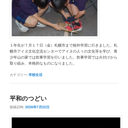
１年生が７月１７日（金）札幌市まで校外学習に行きました。札
幌市アイヌ文化交流センターでアイヌの人々の文化等を学び、青
少年山の家では炊事学習を行いました。炊事学習では火付けから
取り組み、本格的なものになりました。
カテゴリー:
学校生活
平和のつどい
投稿日時:
2026年7月22日