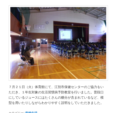
７月２１日（火）体育館にて、江別市保健センターのご協力をい
ただき、１年生対象の生活習慣病予防教室を行いました。普段口
にしているジュースにはたくさんの糖分が含まれているなど、模
型を用いたりしながらわかりやすく説明をしていただきました。
カテゴリー:
学校生活