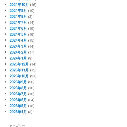
2024年10月
(16)
2024年9月
(10)
2024年8月
(3)
2024年7月
(14)
2024年6月
(15)
2024年5月
(19)
2024年4月
(15)
2024年3月
(14)
2024年2月
(17)
2024年1月
(9)
2023年12月
(14)
2023年11月
(15)
2023年10月
(21)
2023年9月
(20)
2023年8月
(10)
2023年7月
(18)
2023年6月
(24)
2023年5月
(18)
2023年4月
(3)
カテゴリー