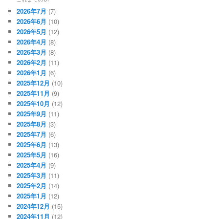
2026年7月
(7)
2026年6月
(10)
2026年5月
(12)
2026年4月
(8)
2026年3月
(8)
2026年2月
(11)
2026年1月
(6)
2025年12月
(10)
2025年11月
(9)
2025年10月
(12)
2025年9月
(11)
2025年8月
(3)
2025年7月
(6)
2025年6月
(13)
2025年5月
(16)
2025年4月
(9)
2025年3月
(11)
2025年2月
(14)
2025年1月
(12)
2024年12月
(15)
2024年11月
(12)