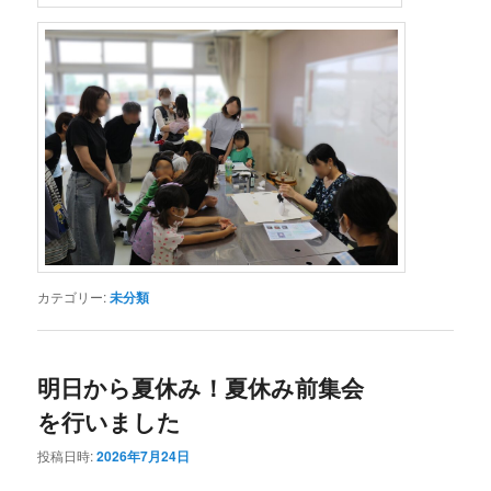
カテゴリー:
未分類
明日から夏休み！夏休み前集会
を行いました
投稿日時:
2026年7月24日