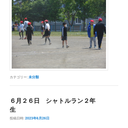
カテゴリー:
未分類
６月２６日 シャトルラン２年
生
投稿日時:
2023年6月26日