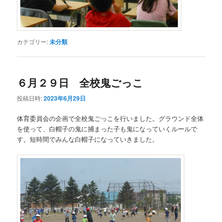
カテゴリー:
未分類
６月２９日 全校鬼ごっこ
投稿日時:
2023年6月29日
体育委員会の企画で全校鬼ごっこを行いました。グラウンド全体
を使って、白帽子の鬼に捕まった子も鬼になっていくルールで
す。短時間でみんな白帽子になっていきました。