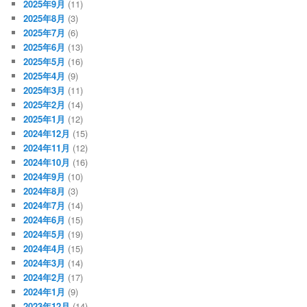
2025年9月
(11)
2025年8月
(3)
2025年7月
(6)
2025年6月
(13)
2025年5月
(16)
2025年4月
(9)
2025年3月
(11)
2025年2月
(14)
2025年1月
(12)
2024年12月
(15)
2024年11月
(12)
2024年10月
(16)
2024年9月
(10)
2024年8月
(3)
2024年7月
(14)
2024年6月
(15)
2024年5月
(19)
2024年4月
(15)
2024年3月
(14)
2024年2月
(17)
2024年1月
(9)
2023年12月
(14)