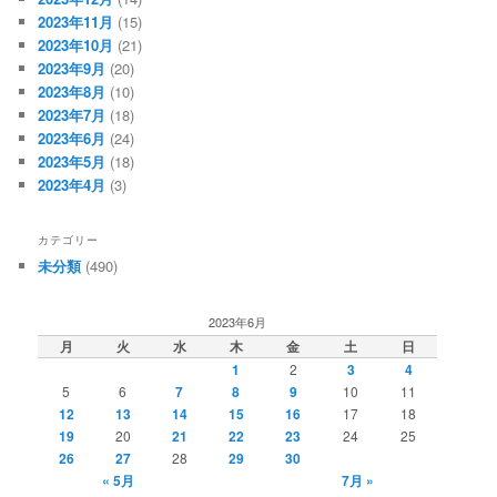
2023年11月
(15)
2023年10月
(21)
2023年9月
(20)
2023年8月
(10)
2023年7月
(18)
2023年6月
(24)
2023年5月
(18)
2023年4月
(3)
カテゴリー
未分類
(490)
2023年6月
月
火
水
木
金
土
日
1
2
3
4
5
6
7
8
9
10
11
12
13
14
15
16
17
18
19
20
21
22
23
24
25
26
27
28
29
30
« 5月
7月 »