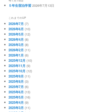
年7月15日
５年生宿泊学習
2026年7月13日
これまでのUP
2026年7月
(7)
2026年6月
(10)
2026年5月
(12)
2026年4月
(8)
2026年3月
(8)
2026年2月
(11)
2026年1月
(6)
2025年12月
(10)
2025年11月
(9)
2025年10月
(12)
2025年9月
(11)
2025年8月
(3)
2025年7月
(6)
2025年6月
(13)
2025年5月
(16)
2025年4月
(9)
2025年3月
(11)