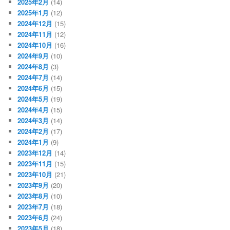
2025年2月
(14)
2025年1月
(12)
2024年12月
(15)
2024年11月
(12)
2024年10月
(16)
2024年9月
(10)
2024年8月
(3)
2024年7月
(14)
2024年6月
(15)
2024年5月
(19)
2024年4月
(15)
2024年3月
(14)
2024年2月
(17)
2024年1月
(9)
2023年12月
(14)
2023年11月
(15)
2023年10月
(21)
2023年9月
(20)
2023年8月
(10)
2023年7月
(18)
2023年6月
(24)
2023年5月
(18)