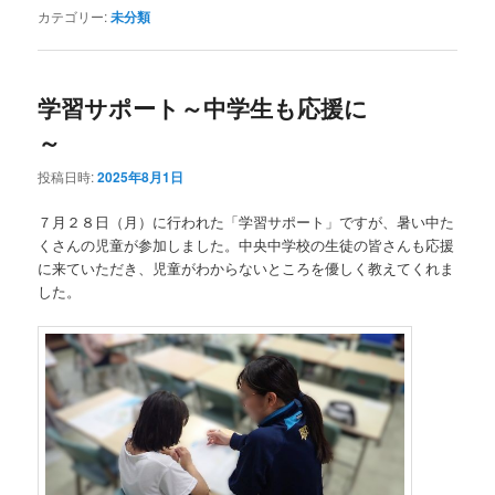
カテゴリー:
未分類
学習サポート～中学生も応援に
～
投稿日時:
2025年8月1日
７月２８日（月）に行われた「学習サポート」ですが、暑い中た
くさんの児童が参加しました。中央中学校の生徒の皆さんも応援
に来ていただき、児童がわからないところを優しく教えてくれま
した。