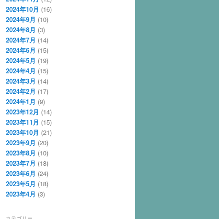
2024年10月
(16)
2024年9月
(10)
2024年8月
(3)
2024年7月
(14)
2024年6月
(15)
2024年5月
(19)
2024年4月
(15)
2024年3月
(14)
2024年2月
(17)
2024年1月
(9)
2023年12月
(14)
2023年11月
(15)
2023年10月
(21)
2023年9月
(20)
2023年8月
(10)
2023年7月
(18)
2023年6月
(24)
2023年5月
(18)
2023年4月
(3)
カテゴリー