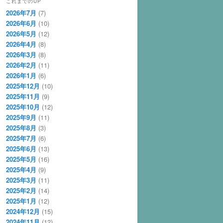
これまでのUP
2026年7月
(7)
2026年6月
(10)
2026年5月
(12)
2026年4月
(8)
2026年3月
(8)
2026年2月
(11)
2026年1月
(6)
2025年12月
(10)
2025年11月
(9)
2025年10月
(12)
2025年9月
(11)
2025年8月
(3)
2025年7月
(6)
2025年6月
(13)
2025年5月
(16)
2025年4月
(9)
2025年3月
(11)
2025年2月
(14)
2025年1月
(12)
2024年12月
(15)
2024年11月
(12)