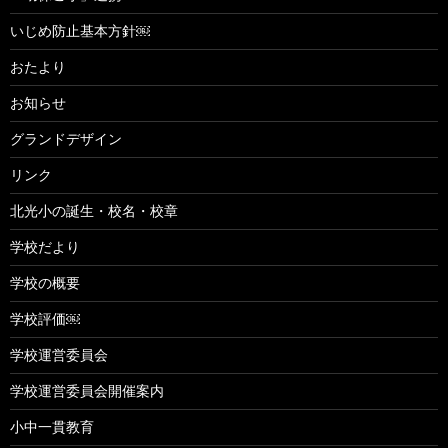
いじめ防止基本方針￼
おたより
お知らせ
グランドデザイン
リンク
北光小の誕生・校名・校章
学校だより
学校の概要
学校評価￼
学校運営委員会
学校運営委員会開催案内
小中一貫教育