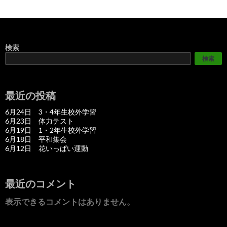
検索
検索
最近の投稿
6月24日 3・4年生校外学習
6月23日 体力テスト
6月19日 1・2年生校外学習
6月18日 平和集会
6月12日 花いっぱい運動
最近のコメント
表示できるコメントはありません。