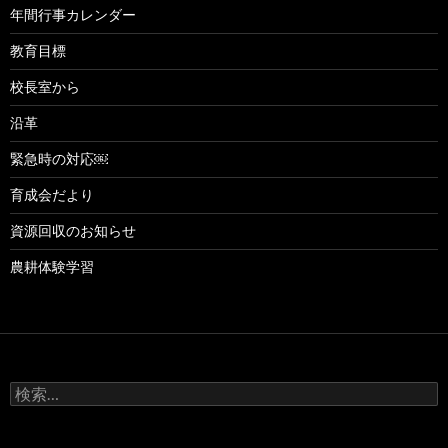
年間行事カレンダー
教育目標
校長室から
沿革
緊急時の対応￼
育成会だより
資源回収のお知らせ
農耕体験学習
検
索: