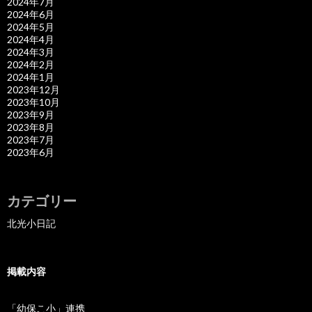
2024年7月
2024年6月
2024年5月
2024年4月
2024年3月
2024年2月
2024年1月
2023年12月
2023年10月
2023年9月
2023年8月
2023年7月
2023年6月
カテゴリー
北光小日記
掲載内容
「幼保こ小」連携