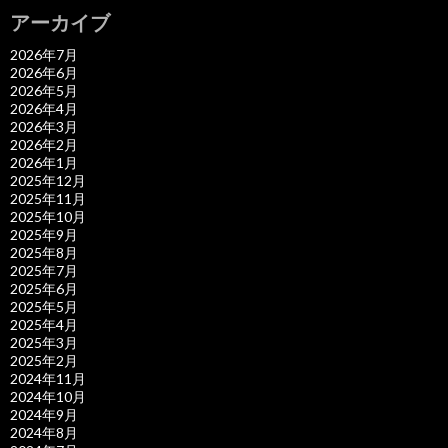
アーカイブ
2026年7月
2026年6月
2026年5月
2026年4月
2026年3月
2026年2月
2026年1月
2025年12月
2025年11月
2025年10月
2025年9月
2025年8月
2025年7月
2025年6月
2025年5月
2025年4月
2025年3月
2025年2月
2024年11月
2024年10月
2024年9月
2024年8月