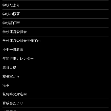
学校だより
学校の概要
学校評価￼
学校運営委員会
学校運営委員会開催案内
小中一貫教育
年間行事カレンダー
教育目標
校長室から
沿革
緊急時の対応￼
育成会だより