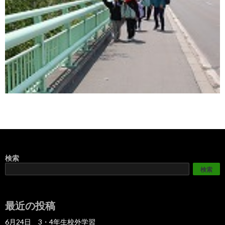
検索
検索
最近の投稿
6月24日 3・4年生校外学習