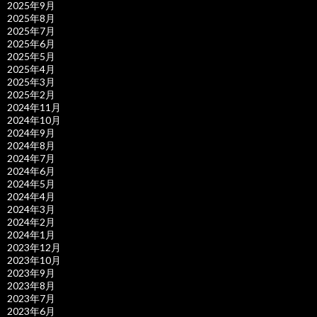
2025年9月
2025年8月
2025年7月
2025年6月
2025年5月
2025年4月
2025年3月
2025年2月
2024年11月
2024年10月
2024年9月
2024年8月
2024年7月
2024年6月
2024年5月
2024年4月
2024年3月
2024年2月
2024年1月
2023年12月
2023年10月
2023年9月
2023年8月
2023年7月
2023年6月