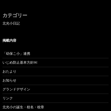
カテゴリー
北光小日記
掲載内容
「幼保こ小」連携
いじめ防止基本方針￼
おたより
お知らせ
グランドデザイン
リンク
北光小の誕生・校名・校章