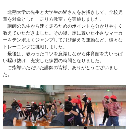
北翔大学の先生と大学生の皆さんをお招きして、全校児
童を対象とした「走り方教室」を実施しました。
講師の先生から速く走るためのポイントを分かりやすく
教えていただきました。その後、床に置いた小さなマーカ
ーをテンポよくジャンプして飛び越える運動など、様々な
トレーニングに挑戦しました。
最後は、教わったコツを意識しながら体育館を力いっぱ
い駆け抜け、充実した練習の時間となりました。
ご指導いただいた講師の皆様、ありがとうございまし
た。