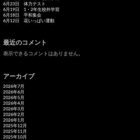
6月23日 体力テスト
6月19日 1・2年生校外学習
6月18日 平和集会
6月12日 花いっぱい運動
最近のコメント
表示できるコメントはありません。
アーカイブ
2026年7月
2026年6月
2026年5月
2026年4月
2026年3月
2026年2月
2026年1月
2025年12月
2025年11月
2025年10月