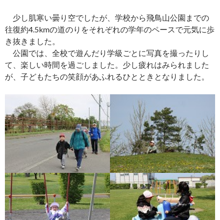
少し肌寒い曇り空でしたが、学校から飛鳥山公園までの
往復約4.5kmの道のりをそれぞれの学年のペースで元気に歩
き抜きました。
公園では、全校で遊んだり学級ごとに写真を撮ったりし
て、楽しい時間を過ごしました。少し疲れはみられました
が、子どもたちの笑顔があふれるひとときとなりました。