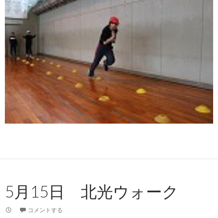
5月15日 北光ウォーク
コメントする