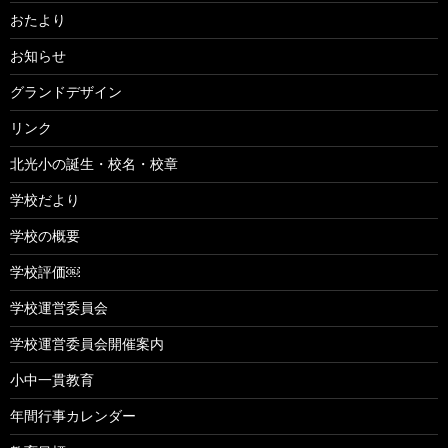
おたより
お知らせ
グランドデザイン
リンク
北光小の誕生・校名・校章
学校だより
学校の概要
学校評価￼
学校運営委員会
学校運営委員会開催案内
小中一貫教育
年間行事カレンダー