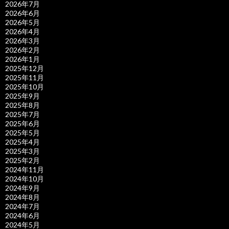
2026年7月
2026年6月
2026年5月
2026年4月
2026年3月
2026年2月
2026年1月
2025年12月
2025年11月
2025年10月
2025年9月
2025年8月
2025年7月
2025年6月
2025年5月
2025年4月
2025年3月
2025年2月
2024年11月
2024年10月
2024年9月
2024年8月
2024年7月
2024年6月
2024年5月