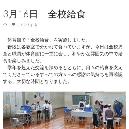
3月16日 全校給食
コメントする
体育館で「全校給食」を実施しました。
普段は各教室で分かれて食べていますが、今日は全校児
童と職員が体育館に一堂に会し、和やかな雰囲気の中で給
食を楽しみました。
学年を超えた交流を深めるとともに、日々の給食を支え
てくださっているすべての方々への感謝の気持ちを再確認
する、大切な時間となりました。