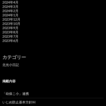
2024年4月
2024年3月
2024年2月
2024年1月
2023年12月
2023年10月
2023年9月
2023年8月
2023年7月
2023年6月
カテゴリー
北光小日記
掲載内容
「幼保こ小」連携
いじめ防止基本方針￼