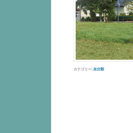
カテゴリー:
未分類