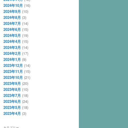
2024年10月
(16)
2024年9月
(10)
2024年8月
(3)
2024年7月
(14)
2024年6月
(15)
2024年5月
(19)
2024年4月
(15)
2024年3月
(14)
2024年2月
(17)
2024年1月
(9)
2023年12月
(14)
2023年11月
(15)
2023年10月
(21)
2023年9月
(20)
2023年8月
(10)
2023年7月
(18)
2023年6月
(24)
2023年5月
(18)
2023年4月
(3)
カテゴリー