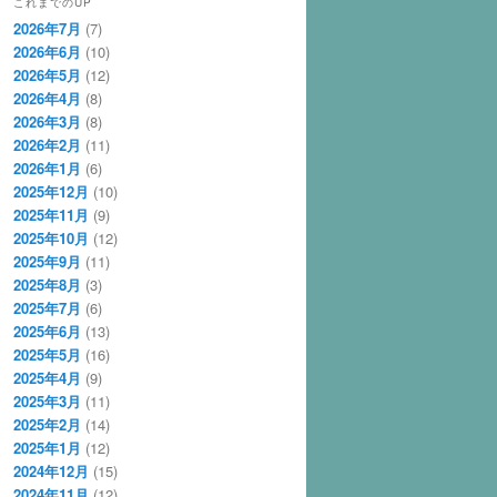
これまでのUP
2026年7月
(7)
2026年6月
(10)
2026年5月
(12)
2026年4月
(8)
2026年3月
(8)
2026年2月
(11)
2026年1月
(6)
2025年12月
(10)
2025年11月
(9)
2025年10月
(12)
2025年9月
(11)
2025年8月
(3)
2025年7月
(6)
2025年6月
(13)
2025年5月
(16)
2025年4月
(9)
2025年3月
(11)
2025年2月
(14)
2025年1月
(12)
2024年12月
(15)
2024年11月
(12)