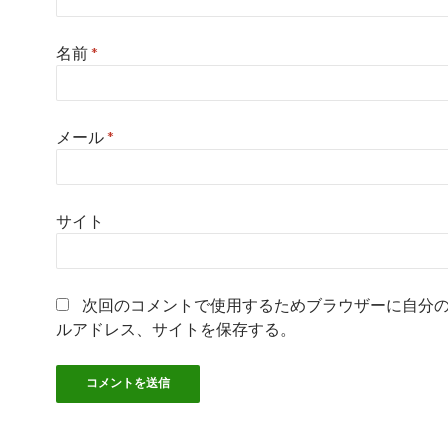
名前
*
メール
*
サイト
次回のコメントで使用するためブラウザーに自分
ルアドレス、サイトを保存する。