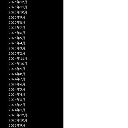
2025年12月
2025年11月
2025年10月
2025年9月
2025年8月
2025年7月
2025年6月
2025年5月
2025年4月
2025年3月
2025年2月
2024年11月
2024年10月
2024年9月
2024年8月
2024年7月
2024年6月
2024年5月
2024年4月
2024年3月
2024年2月
2024年1月
2023年12月
2023年10月
2023年9月