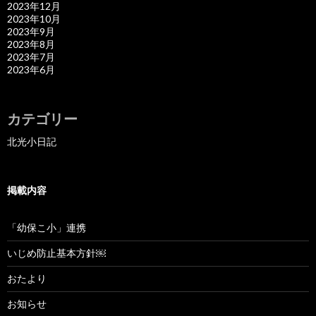
2023年12月
2023年10月
2023年9月
2023年8月
2023年7月
2023年6月
カテゴリー
北光小日記
掲載内容
「幼保こ小」連携
いじめ防止基本方針￼
おたより
お知らせ