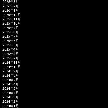
2026年3月
2026年2月
2026年1月
2025年12月
2025年11月
2025年10月
2025年9月
2025年8月
2025年7月
2025年6月
2025年5月
2025年4月
2025年3月
2025年2月
2024年11月
2024年10月
2024年9月
2024年8月
2024年7月
2024年6月
2024年5月
2024年4月
2024年3月
2024年2月
2024年1月