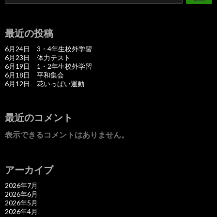
最近の投稿
6月24日 3・4年生校外学習
6月23日 体力テスト
6月19日 1・2年生校外学習
6月18日 平和集会
6月12日 花いっぱい運動
最近のコメント
表示できるコメントはありません。
アーカイブ
2026年7月
2026年6月
2026年5月
2026年4月