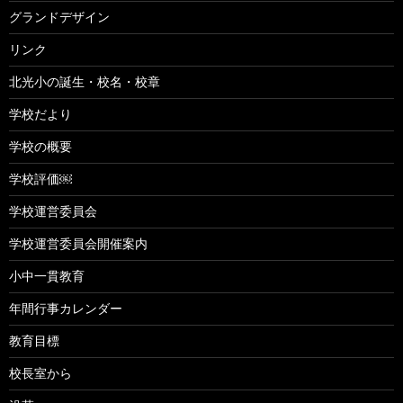
グランドデザイン
リンク
北光小の誕生・校名・校章
学校だより
学校の概要
学校評価￼
学校運営委員会
学校運営委員会開催案内
小中一貫教育
年間行事カレンダー
教育目標
校長室から