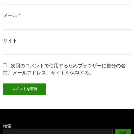
メール
*
サイト
次回のコメントで使用するためブラウザーに自分の名
前、メールアドレス、サイトを保存する。
検索
検索