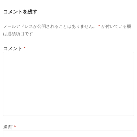
ー
コメントを残す
シ
メールアドレスが公開されることはありません。
*
が付いている欄
ョ
は必須項目です
ン
コメント
*
名前
*