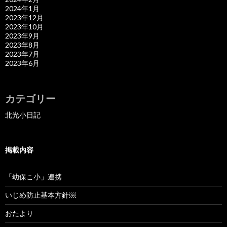
2024年1月
2023年12月
2023年10月
2023年9月
2023年8月
2023年7月
2023年6月
カテゴリー
北光小日記
掲載内容
「幼保こ小」連携
いじめ防止基本方針￼
おたより