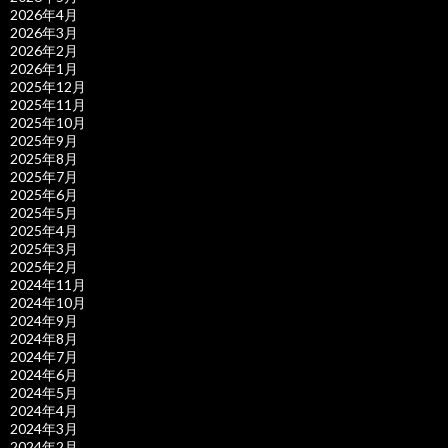
2026年4月
2026年3月
2026年2月
2026年1月
2025年12月
2025年11月
2025年10月
2025年9月
2025年8月
2025年7月
2025年6月
2025年5月
2025年4月
2025年3月
2025年2月
2024年11月
2024年10月
2024年9月
2024年8月
2024年7月
2024年6月
2024年5月
2024年4月
2024年3月
2024年2月