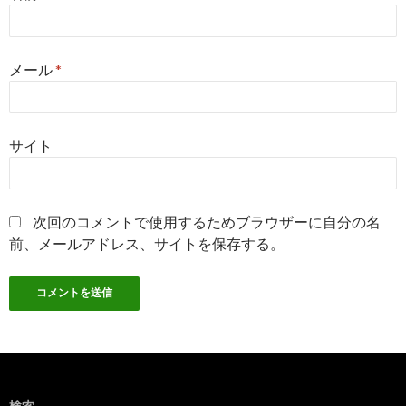
メール
*
サイト
次回のコメントで使用するためブラウザーに自分の名
前、メールアドレス、サイトを保存する。
検索