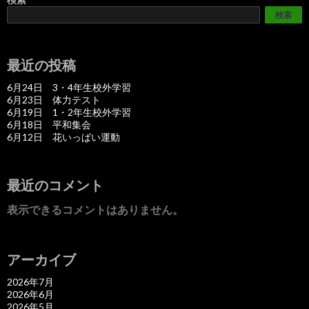
検索
最近の投稿
6月24日 3・4年生校外学習
6月23日 体力テスト
6月19日 1・2年生校外学習
6月18日 平和集会
6月12日 花いっぱい運動
最近のコメント
表示できるコメントはありません。
アーカイブ
2026年7月
2026年6月
2026年5月