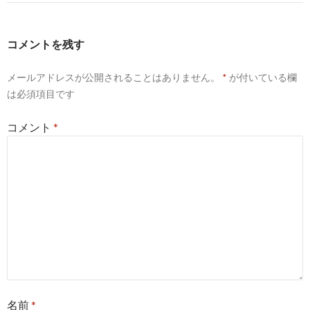
ゲ
ー
コメントを残す
シ
メールアドレスが公開されることはありません。
*
が付いている欄
ョ
は必須項目です
ン
コメント
*
名前
*