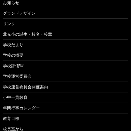
お知らせ
グランドデザイン
リンク
北光小の誕生・校名・校章
学校だより
学校の概要
学校評価￼
学校運営委員会
学校運営委員会開催案内
小中一貫教育
年間行事カレンダー
教育目標
校長室から