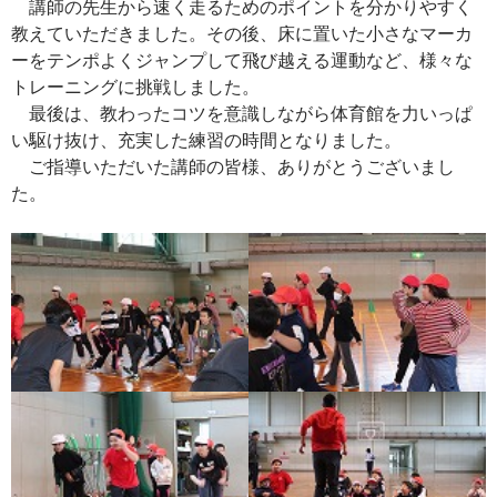
講師の先生から速く走るためのポイントを分かりやすく
教えていただきました。その後、床に置いた小さなマーカ
ーをテンポよくジャンプして飛び越える運動など、様々な
トレーニングに挑戦しました。
最後は、教わったコツを意識しながら体育館を力いっぱ
い駆け抜け、充実した練習の時間となりました。
ご指導いただいた講師の皆様、ありがとうございまし
た。