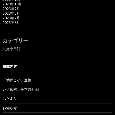
2023年10月
2023年9月
2023年8月
2023年7月
2023年6月
カテゴリー
北光小日記
掲載内容
「幼保こ小」連携
いじめ防止基本方針￼
おたより
お知らせ