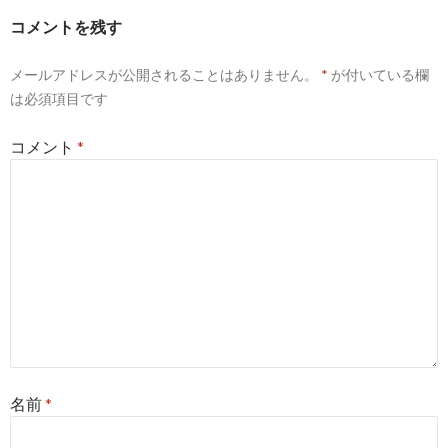
ー
コメントを残す
シ
メールアドレスが公開されることはありません。
*
が付いている欄
ョ
は必須項目です
ン
コメント
*
名前
*