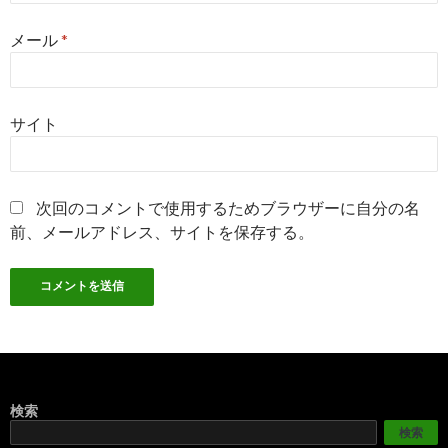
メール
*
サイト
次回のコメントで使用するためブラウザーに自分の名
前、メールアドレス、サイトを保存する。
検索
検索