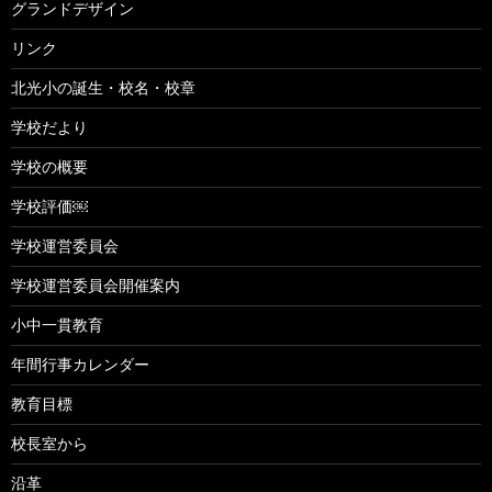
グランドデザイン
リンク
北光小の誕生・校名・校章
学校だより
学校の概要
学校評価￼
学校運営委員会
学校運営委員会開催案内
小中一貫教育
年間行事カレンダー
教育目標
校長室から
沿革