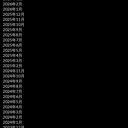
2026年2月
2026年1月
2025年12月
2025年11月
2025年10月
2025年9月
2025年8月
2025年7月
2025年6月
2025年5月
2025年4月
2025年3月
2025年2月
2024年11月
2024年10月
2024年9月
2024年8月
2024年7月
2024年6月
2024年5月
2024年4月
2024年3月
2024年2月
2024年1月
2023年12月