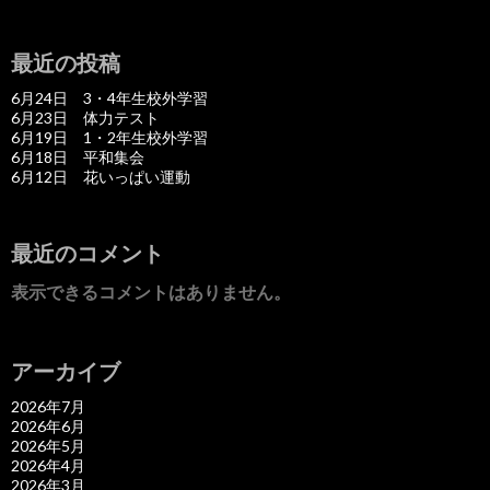
最近の投稿
6月24日 3・4年生校外学習
6月23日 体力テスト
6月19日 1・2年生校外学習
6月18日 平和集会
6月12日 花いっぱい運動
最近のコメント
表示できるコメントはありません。
アーカイブ
2026年7月
2026年6月
2026年5月
2026年4月
2026年3月