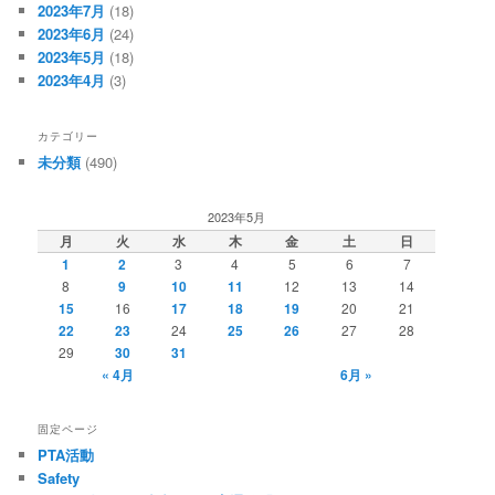
2023年7月
(18)
2023年6月
(24)
2023年5月
(18)
2023年4月
(3)
カテゴリー
未分類
(490)
2023年5月
月
火
水
木
金
土
日
1
2
3
4
5
6
7
8
9
10
11
12
13
14
15
16
17
18
19
20
21
22
23
24
25
26
27
28
29
30
31
« 4月
6月 »
固定ページ
PTA活動
Safety