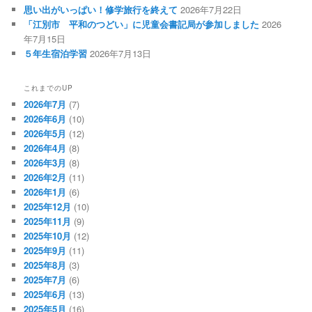
思い出がいっぱい！修学旅行を終えて
2026年7月22日
「江別市 平和のつどい」に児童会書記局が参加しました
2026
年7月15日
５年生宿泊学習
2026年7月13日
これまでのUP
2026年7月
(7)
2026年6月
(10)
2026年5月
(12)
2026年4月
(8)
2026年3月
(8)
2026年2月
(11)
2026年1月
(6)
2025年12月
(10)
2025年11月
(9)
2025年10月
(12)
2025年9月
(11)
2025年8月
(3)
2025年7月
(6)
2025年6月
(13)
2025年5月
(16)