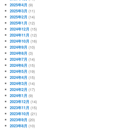
2025年4月
(9)
2025年3月
(11)
2025年2月
(14)
2025年1月
(12)
2024年12月
(15)
2024年11月
(12)
2024年10月
(16)
2024年9月
(10)
2024年8月
(3)
2024年7月
(14)
2024年6月
(15)
2024年5月
(19)
2024年4月
(15)
2024年3月
(14)
2024年2月
(17)
2024年1月
(9)
2023年12月
(14)
2023年11月
(15)
2023年10月
(21)
2023年9月
(20)
2023年8月
(10)