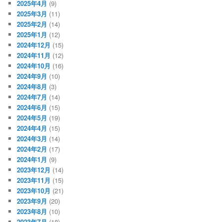
2025年4月
(9)
2025年3月
(11)
2025年2月
(14)
2025年1月
(12)
2024年12月
(15)
2024年11月
(12)
2024年10月
(16)
2024年9月
(10)
2024年8月
(3)
2024年7月
(14)
2024年6月
(15)
2024年5月
(19)
2024年4月
(15)
2024年3月
(14)
2024年2月
(17)
2024年1月
(9)
2023年12月
(14)
2023年11月
(15)
2023年10月
(21)
2023年9月
(20)
2023年8月
(10)
2023年7月
(18)