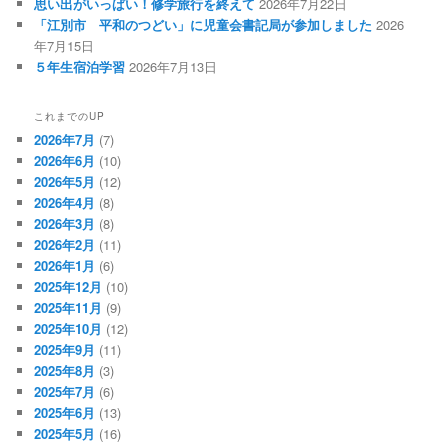
思い出がいっぱい！修学旅行を終えて
2026年7月22日
「江別市 平和のつどい」に児童会書記局が参加しました
2026
年7月15日
５年生宿泊学習
2026年7月13日
これまでのUP
2026年7月
(7)
2026年6月
(10)
2026年5月
(12)
2026年4月
(8)
2026年3月
(8)
2026年2月
(11)
2026年1月
(6)
2025年12月
(10)
2025年11月
(9)
2025年10月
(12)
2025年9月
(11)
2025年8月
(3)
2025年7月
(6)
2025年6月
(13)
2025年5月
(16)